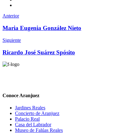
Anterior
Maria Eugenia González Nieto
Siguiente
Ricardo José Suárez Spósito
Conoce Aranjuez
Jardines Reales
Concierto de Aranjuez
Palacio Real
Casa del Labrador
Museo de Falúas Reales