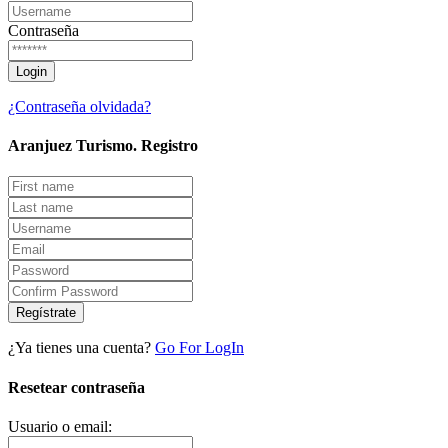
Contraseña
¿Contraseña olvidada?
Aranjuez Turismo.
Registro
Regístrate
¿Ya tienes una cuenta?
Go For LogIn
Resetear contraseña
Usuario o email: