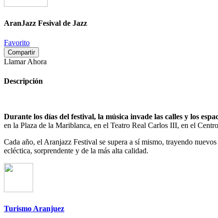
AranJazz Fesival de Jazz
Favorito
Compartir
Llamar Ahora
Descripción
Durante los días del festival, la música invade las calles y los es
en la Plaza de la Mariblanca, en el Teatro Real Carlos III, en el Centr
Cada año, el Aranjazz Festival se supera a sí mismo, trayendo nuevos so
ecléctica, sorprendente y de la más alta calidad.
Turismo Aranjuez