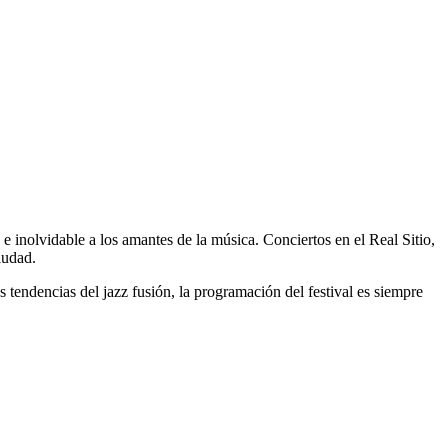
 e inolvidable a los amantes de la música. Conciertos en el Real Sitio,
iudad.
s tendencias del jazz fusión, la programación del festival es siempre