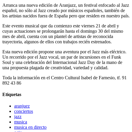
Arranca una nueva edición de Aranjazz, un festival enfocado al Jazz
español, no sólo al Jazz creado por músicos españoles, también de
los artistas nacidos fuera de España pero que residen en nuestro país.
Este evento musical que da comienzo este viernes 21 de abril y
cuyas actuaciones se prolongarán hasta el domingo 30 del mismo
mes de abril, cuenta con un plantel de artistas de reconocida
trayectoria, algunos de ellos con trabajos recién estrenados.
Esta nueva edición propone una aventura por el Jazz más eléctrico.
Un recorrido por el Jazz vocal, un par de incursiones en el Funk
Soul y una celebración del Internacional Jazz Day de la mano de
una propuesta plagada de creatividad, variedad y calidad.
Toda la información en el Centro Cultural Isabel de Farnesio, tf. 91
892 43 86
Etiquetas
aranjuez
conciertos
jazz
musica
musica en directo