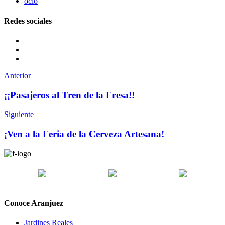
ocio
Redes sociales
Anterior
¡¡Pasajeros al Tren de la Fresa!!
Siguiente
¡Ven a la Feria de la Cerveza Artesana!
Conoce Aranjuez
Jardines Reales