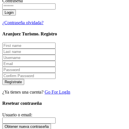
Contraseña
¿Contraseña olvidada?
Aranjuez Turismo.
Registro
Regístrate
¿Ya tienes una cuenta?
Go For LogIn
Resetear contraseña
Usuario o email: