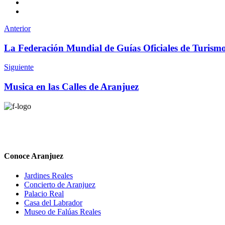
Anterior
La Federación Mundial de Guías Oficiales de Turismo
Siguiente
Musica en las Calles de Aranjuez
Conoce Aranjuez
Jardines Reales
Concierto de Aranjuez
Palacio Real
Casa del Labrador
Museo de Falúas Reales