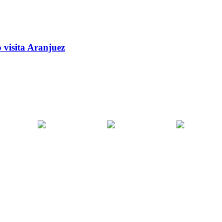
 visita Aranjuez