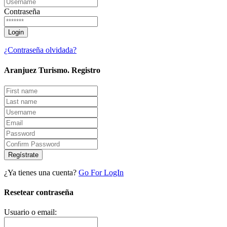
Contraseña
¿Contraseña olvidada?
Aranjuez Turismo.
Registro
Regístrate
¿Ya tienes una cuenta?
Go For LogIn
Resetear contraseña
Usuario o email: