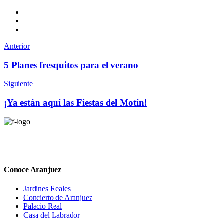
Anterior
5 Planes fresquitos para el verano
Siguiente
¡Ya están aquí las Fiestas del Motín!
Conoce Aranjuez
Jardines Reales
Concierto de Aranjuez
Palacio Real
Casa del Labrador