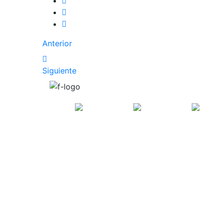
Anterior
Siguiente