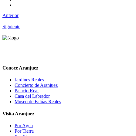
Anterior
Siguiente
Conoce Aranjuez
Jardines Reales
Concierto de Aranjuez
Palacio Real
Casa del Labrador
Museo de Falúas Reales
Visita Aranjuez
Por Agua
Por Tierra