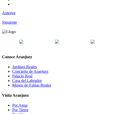
Anterior
Siguiente
Conoce Aranjuez
Jardines Reales
Concierto de Aranjuez
Palacio Real
Casa del Labrador
Museo de Falúas Reales
Visita Aranjuez
Por Agua
Por Tierra