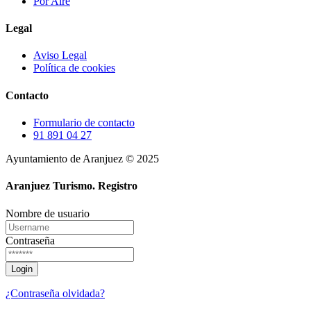
Por Aire
Legal
Aviso Legal
Política de cookies
Contacto
Formulario de contacto
91 891 04 27
Ayuntamiento de Aranjuez © 2025
Aranjuez Turismo.
Registro
Nombre de usuario
Contraseña
¿Contraseña olvidada?