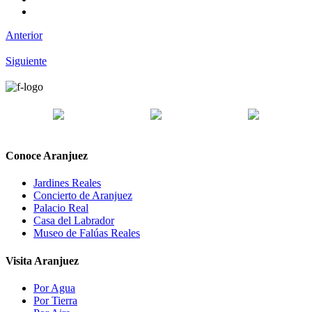
Anterior
Siguiente
Conoce Aranjuez
Jardines Reales
Concierto de Aranjuez
Palacio Real
Casa del Labrador
Museo de Falúas Reales
Visita Aranjuez
Por Agua
Por Tierra