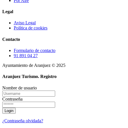
Por Aire
Legal
Aviso Legal
Política de cookies
Contacto
Formulario de contacto
91 891 04 27
Ayuntamiento de Aranjuez © 2025
Aranjuez Turismo.
Registro
Nombre de usuario
Contraseña
¿Contraseña olvidada?