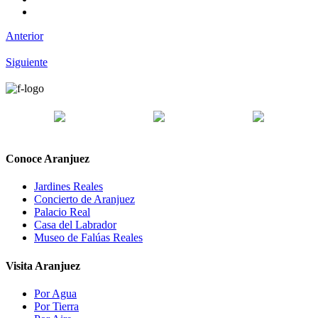
Anterior
Siguiente
Conoce Aranjuez
Jardines Reales
Concierto de Aranjuez
Palacio Real
Casa del Labrador
Museo de Falúas Reales
Visita Aranjuez
Por Agua
Por Tierra