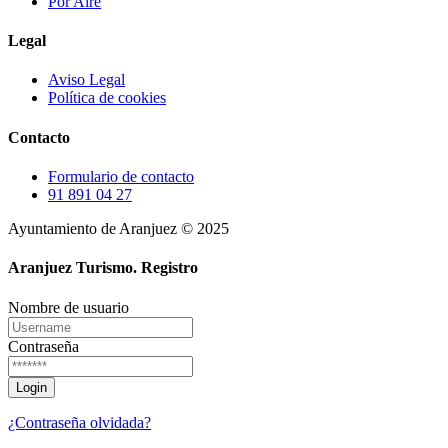
Por Aire
Legal
Aviso Legal
Política de cookies
Contacto
Formulario de contacto
91 891 04 27
Ayuntamiento de Aranjuez © 2025
Aranjuez Turismo.
Registro
Nombre de usuario
Contraseña
¿Contraseña olvidada?