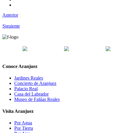
Anterior
Siguiente
Conoce Aranjuez
Jardines Reales
Concierto de Aranjuez
Palacio Real
Casa del Labrador
Museo de Falúas Reales
Visita Aranjuez
Por Agua
Por Tierra