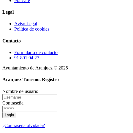
Por Aire
Legal
Aviso Legal
Política de cookies
Contacto
Formulario de contacto
91 891 04 27
Ayuntamiento de Aranjuez © 2025
Aranjuez Turismo.
Registro
Nombre de usuario
Contraseña
¿Contraseña olvidada?