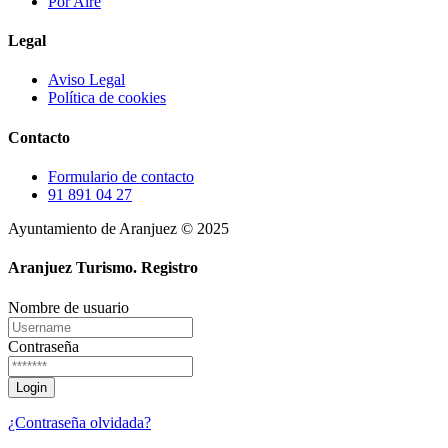
Por Aire
Legal
Aviso Legal
Política de cookies
Contacto
Formulario de contacto
91 891 04 27
Ayuntamiento de Aranjuez © 2025
Aranjuez Turismo.
Registro
Nombre de usuario
Contraseña
¿Contraseña olvidada?