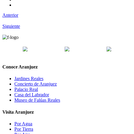
Anterior
Siguiente
Conoce Aranjuez
Jardines Reales
Concierto de Aranjuez
Palacio Real
Casa del Labrador
Museo de Falúas Reales
Visita Aranjuez
Por Agua
Por Tierra