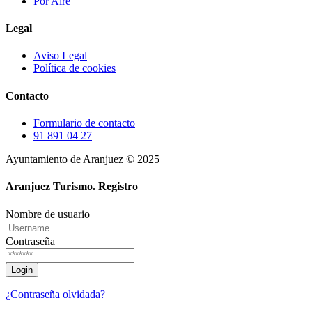
Por Aire
Legal
Aviso Legal
Política de cookies
Contacto
Formulario de contacto
91 891 04 27
Ayuntamiento de Aranjuez © 2025
Aranjuez Turismo.
Registro
Nombre de usuario
Contraseña
¿Contraseña olvidada?