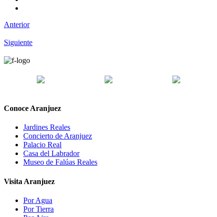
Anterior
Siguiente
Conoce Aranjuez
Jardines Reales
Concierto de Aranjuez
Palacio Real
Casa del Labrador
Museo de Falúas Reales
Visita Aranjuez
Por Agua
Por Tierra