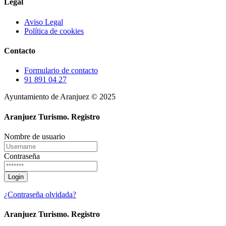
Legal
Aviso Legal
Política de cookies
Contacto
Formulario de contacto
91 891 04 27
Ayuntamiento de Aranjuez © 2025
Aranjuez Turismo.
Registro
Nombre de usuario
Contraseña
¿Contraseña olvidada?
Aranjuez Turismo.
Registro