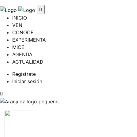
INICIO
VEN
CONOCE
EXPERIMENTA
MICE
AGENDA
ACTUALIDAD
Regístrate
Iniciar sesión