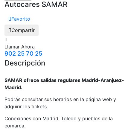
Autocares SAMAR
Favorito
Compartir
Llamar Ahora
902 25 70 25
Descripción
SAMAR ofrece salidas regulares Madrid-Aranjuez-
Madrid.
Podrás consultar sus horarios en la página web y
adquirir los tickets.
Conexiones con Madrid, Toledo y pueblos de la
comarca.