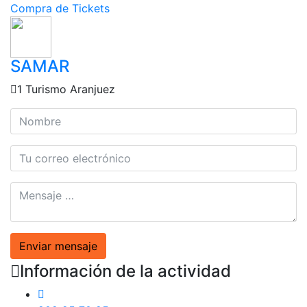
Compra de Tickets
SAMAR
1 Turismo Aranjuez
Enviar mensaje
Información de la actividad