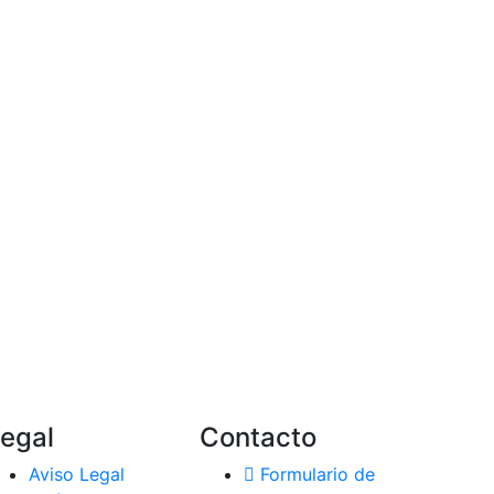
egal
Contacto
Aviso Legal
Formulario de