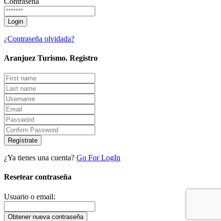
Contraseña
¿Contraseña olvidada?
Aranjuez Turismo.
Registro
Regístrate
¿Ya tienes una cuenta?
Go For LogIn
Resetear contraseña
Usuario o email: