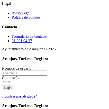
Legal
Aviso Legal
Política de cookies
Contacto
Formulario de contacto
91 891 04 27
Ayuntamiento de Aranjuez © 2025
Aranjuez Turismo.
Registro
Nombre de usuario
Contraseña
¿Contraseña olvidada?
Aranjuez Turismo.
Registro