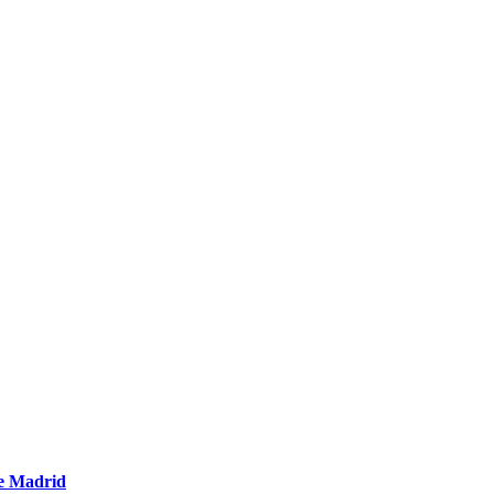
de Madrid