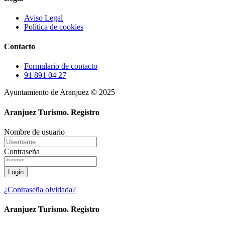
Aviso Legal
Política de cookies
Contacto
Formulario de contacto
91 891 04 27
Ayuntamiento de Aranjuez © 2025
Aranjuez Turismo.
Registro
Nombre de usuario
Contraseña
¿Contraseña olvidada?
Aranjuez Turismo.
Registro