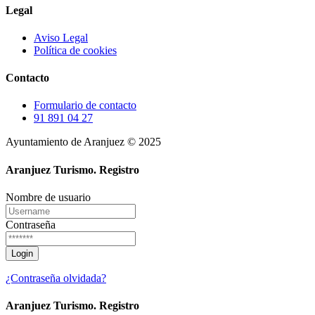
Legal
Aviso Legal
Política de cookies
Contacto
Formulario de contacto
91 891 04 27
Ayuntamiento de Aranjuez © 2025
Aranjuez Turismo.
Registro
Nombre de usuario
Contraseña
¿Contraseña olvidada?
Aranjuez Turismo.
Registro