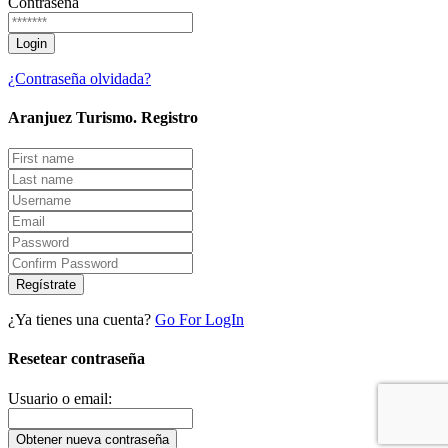
Contraseña
¿Contraseña olvidada?
Aranjuez Turismo.
Registro
Regístrate
¿Ya tienes una cuenta?
Go For LogIn
Resetear contraseña
Usuario o email: