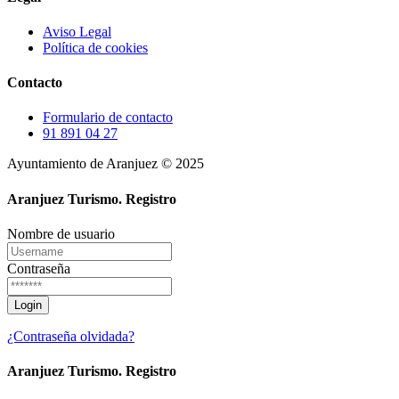
Aviso Legal
Política de cookies
Contacto
Formulario de contacto
91 891 04 27
Ayuntamiento de Aranjuez © 2025
Aranjuez Turismo.
Registro
Nombre de usuario
Contraseña
¿Contraseña olvidada?
Aranjuez Turismo.
Registro