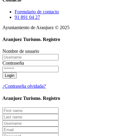
Formulario de contacto
91 891 04 27
Ayuntamiento de Aranjuez © 2025
Aranjuez Turismo.
Registro
Nombre de usuario
Contraseña
¿Contraseña olvidada?
Aranjuez Turismo.
Registro