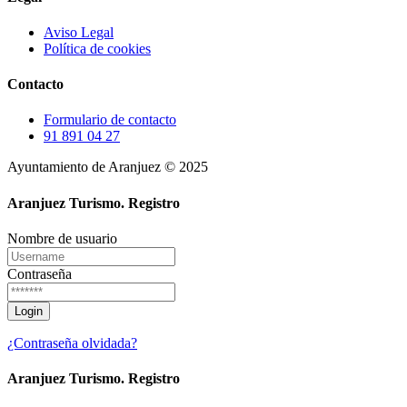
Aviso Legal
Política de cookies
Contacto
Formulario de contacto
91 891 04 27
Ayuntamiento de Aranjuez © 2025
Aranjuez Turismo.
Registro
Nombre de usuario
Contraseña
¿Contraseña olvidada?
Aranjuez Turismo.
Registro