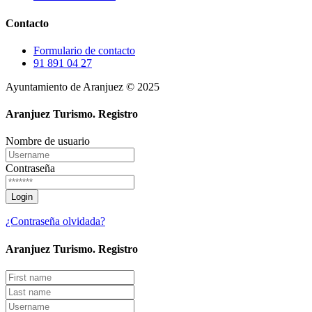
Contacto
Formulario de contacto
91 891 04 27
Ayuntamiento de Aranjuez © 2025
Aranjuez Turismo.
Registro
Nombre de usuario
Contraseña
¿Contraseña olvidada?
Aranjuez Turismo.
Registro