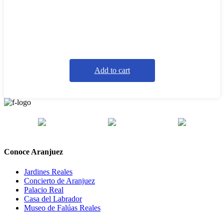
Add to cart
Conoce Aranjuez
Jardines Reales
Concierto de Aranjuez
Palacio Real
Casa del Labrador
Museo de Falúas Reales