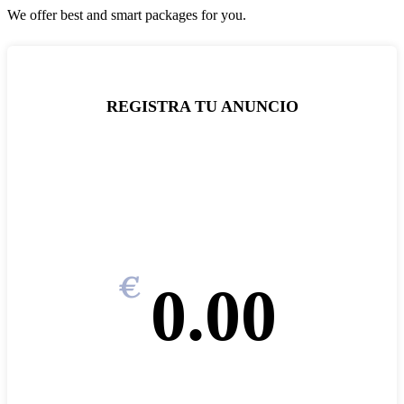
We offer best and smart packages for you.
REGISTRA TU ANUNCIO
€
0.00