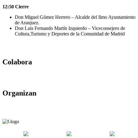
12:50 Cierre
Don Miguel Gómez Herrero – Alcalde del Ilmo Ayuntamiento
de Aranjuez.
Don Luis Fernando Martín Izquierdo – Viceconsejero de
Cultura,Turismo y Deportes de la Comunidad de Madrid
Colabora
Organizan