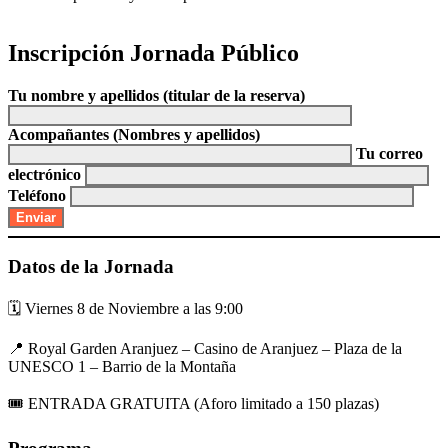
Inscripción Jornada Público
Tu nombre y apellidos (titular de la reserva)
Acompañantes (Nombres y apellidos)
Tu correo
electrónico
Teléfono
Datos de la Jornada
🗓️ Viernes 8 de Noviembre a las 9:00
📍 Royal Garden Aranjuez – Casino de Aranjuez – Plaza de la
UNESCO 1 – Barrio de la Montaña
🎟️ ENTRADA GRATUITA (Aforo limitado a 150 plazas)