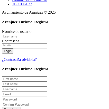
91 891 04 27
Ayuntamiento de Aranjuez © 2025
Aranjuez Turismo.
Registro
Nombre de usuario
Contraseña
¿Contraseña olvidada?
Aranjuez Turismo.
Registro