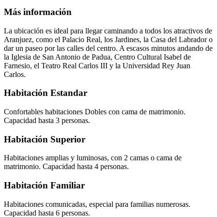
Más información
La ubicación es ideal para llegar caminando a todos los atractivos de
Aranjuez, como el Palacio Real, los Jardines, la Casa del Labrador o
dar un paseo por las calles del centro. A escasos minutos andando de
la Iglesia de San Antonio de Padua, Centro Cultural Isabel de
Farnesio, el Teatro Real Carlos III y la Universidad Rey Juan
Carlos.
Habitación Estandar
Confortables habitaciones Dobles con cama de matrimonio.
Capacidad hasta 3 personas.
Habitación Superior
Habitaciones amplias y luminosas, con 2 camas o cama de
matrimonio. Capacidad hasta 4 personas.
Habitación Familiar
Habitaciones comunicadas, especial para familias numerosas.
Capacidad hasta 6 personas.