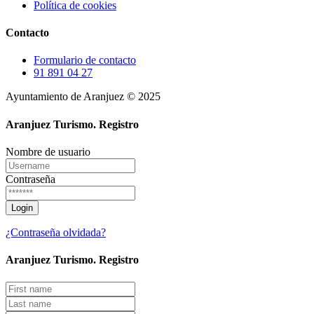
Política de cookies
Contacto
Formulario de contacto
91 891 04 27
Ayuntamiento de Aranjuez © 2025
Aranjuez Turismo.
Registro
Nombre de usuario
Contraseña
¿Contraseña olvidada?
Aranjuez Turismo.
Registro