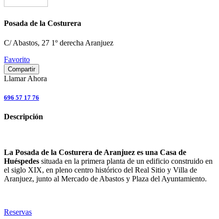
Posada de la Costurera
C/ Abastos, 27 1º derecha Aranjuez
Favorito
Compartir
Llamar Ahora
696 57 17 76
Descripción
La Posada de la Costurera de Aranjuez es una Casa de
Huéspedes
situada en la primera planta de un edificio construido en
el siglo XIX, en pleno centro histórico del Real Sitio y Villa de
Aranjuez, junto al Mercado de Abastos y Plaza del Ayuntamiento.
Reservas