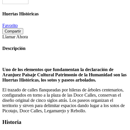
Huertas Históricas
Favorito
Compartir
Llamar Ahora
Descripción
Uno de los elementos que fundamentan la declaración de
Aranjuez Paisaje Cultural Patrimonio de la Humanidad son las
Huertas Históricas, los sotos y paseos arbolados.
El trazado de calles flanqueadas por hileras de árboles centenarios,
configurados en torno a la plaza de las Doce Calles, conservan el
diseño original de cinco siglos atrás. Los paseos organizan el
territorio y sirven para delimitar espacios dando lugar a los sotos de
Picotajo, Doce Calles, Legamarejo y Rebollo.
Historia