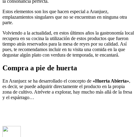
la consonancia perfecta.
Estos elementos son los que hacen especial a Aranjuez,
emplazamientos singulares que no se encuentran en ninguna otra
parte.
Volviendo a la actualidad, en estos últimos años la gastronomía local
recupera en su cocina la utilización de estos productos que fueron
tiempo atrás reservados para la mesa de reyes por su calidad. Así
pues, te recomendamos incluir en tu visita una comida en la que
degustar algún plato con verdura de temporada, te encantará.
Compra a pie de huerta
En Aranjuez se ha desarrollado el concepto de
«Huerta Abierta»
,
es decir, se puede adquirir directamente el producto en la propia
zona de cultivo. Atrévete a explorar, hay mucho más allá de la fresa
y el espárrago…