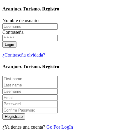
Aranjuez Turismo.
Registro
Nombre de usuario
Contraseña
¿Contraseña olvidada?
Aranjuez Turismo.
Registro
Regístrate
¿Ya tienes una cuenta?
Go For LogIn