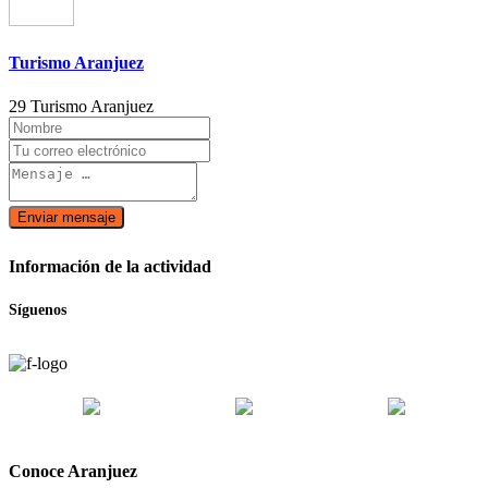
Turismo Aranjuez
29 Turismo Aranjuez
Enviar mensaje
Información de la actividad
Síguenos
Conoce Aranjuez