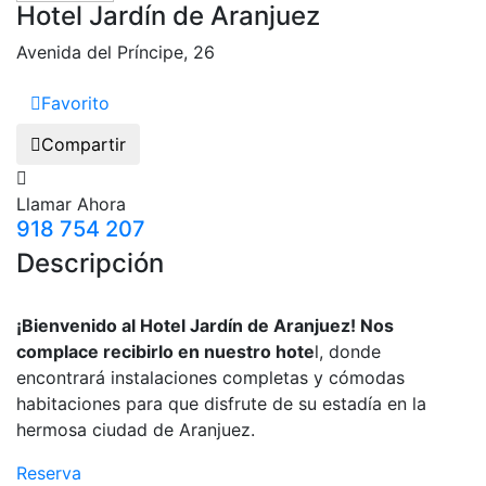
Hotel Jardín de Aranjuez
Avenida del Príncipe, 26
Favorito
Compartir
Llamar Ahora
918 754 207
Descripción
¡Bienvenido al Hotel Jardín de Aranjuez! Nos
complace recibirlo en nuestro hote
l, donde
encontrará instalaciones completas y cómodas
habitaciones para que disfrute de su estadía en la
hermosa ciudad de Aranjuez.
Reserva