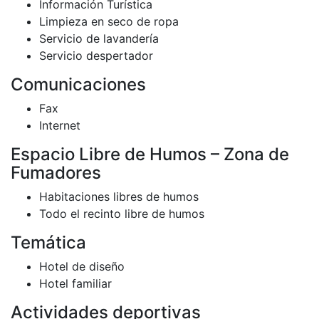
Información Turística
Limpieza en seco de ropa
Servicio de lavandería
Servicio despertador
Comunicaciones
Fax
Internet
Espacio Libre de Humos – Zona de
Fumadores
Habitaciones libres de humos
Todo el recinto libre de humos
Temática
Hotel de diseño
Hotel familiar
Actividades deportivas