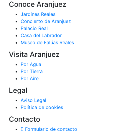
Conoce Aranjuez
Jardines Reales
Concierto de Aranjuez
Palacio Real
Casa del Labrador
Museo de Falúas Reales
Visita Aranjuez
Por Agua
Por Tierra
Por Aire
Legal
Aviso Legal
Política de cookies
Contacto
Formulario de contacto