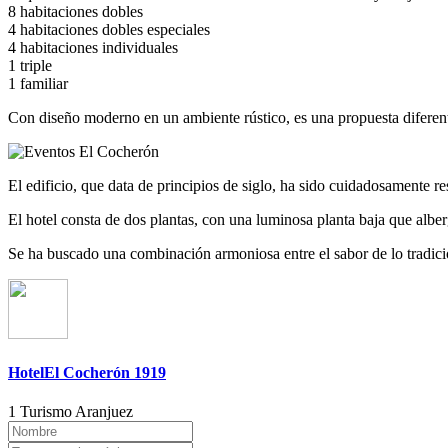
8 habitaciones dobles
4 habitaciones dobles especiales
4 habitaciones individuales
1 triple
1 familiar
Con diseño moderno en un ambiente rústico, es una propuesta diferente
El edificio, que data de principios de siglo, ha sido cuidadosamente r
El hotel consta de dos plantas, con una luminosa planta baja que albe
Se ha buscado una combinación armoniosa entre el sabor de lo tradici
HotelEl Cocherón 1919
1 Turismo Aranjuez