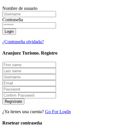
Nombre de usuario
Contraseña
¿Contraseña olvidada?
Aranjuez Turismo.
Registro
Regístrate
¿Ya tienes una cuenta?
Go For LogIn
Resetear contraseña