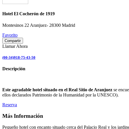
Hotel El Cocherón de 1919
Montesinos 22 Aranjuez- 28300 Madrid
Favorito
Compartir
Llamar Ahora
(00-34)918-75-43-50
Descripción
Este agradable hotel situado en el Real Sitio de Aranjuez
se encuen
ellos declarados Patrimonio de la Humanidad por la UNESCO).
Reserva
Más Información
Pequeño hotel con encanto situado cerca del Palacio Real y los jardine