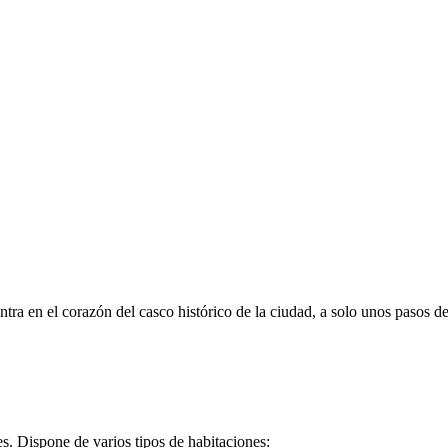
tra en el corazón del casco histórico de la ciudad, a solo unos pasos de 
s. Dispone de varios tipos de habitaciones: