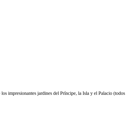
los impresionantes jardines del Príncipe, la Isla y el Palacio (todos