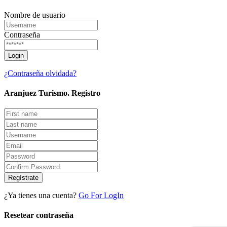
Nombre de usuario
Contraseña
¿Contraseña olvidada?
Aranjuez Turismo.
Registro
Regístrate
¿Ya tienes una cuenta?
Go For LogIn
Resetear contraseña