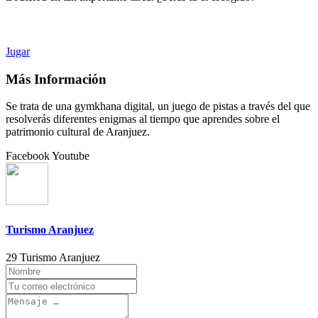
Jugar
Más Información
Se trata de una gymkhana digital, un juego de pistas a través del que
resolverás diferentes enigmas al tiempo que aprendes sobre el
patrimonio cultural de Aranjuez.
Facebook
Youtube
Turismo Aranjuez
29 Turismo Aranjuez