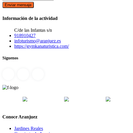
Enviar mensaje
Información de la actividad
C/de las Infantas s/n
918910427
infoturismo@aranjuez.es
https://gymkanaturistica.com/
Síguenos
Conoce Aranjuez
Jardines Reales