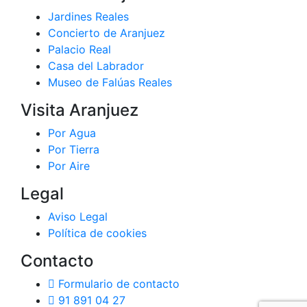
Jardines Reales
Concierto de Aranjuez
Palacio Real
Casa del Labrador
Museo de Falúas Reales
Visita Aranjuez
Por Agua
Por Tierra
Por Aire
Legal
Aviso Legal
Política de cookies
Contacto
Formulario de contacto
91 891 04 27