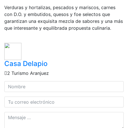
Verduras y hortalizas, pescados y mariscos, carnes
con D.O. y embutidos, quesos y foe selectos que
garantizan una exquisita mezcla de sabores y una más
que interesante y equilibrada propuesta culinaria.
Casa Delapio
2 Turismo Aranjuez