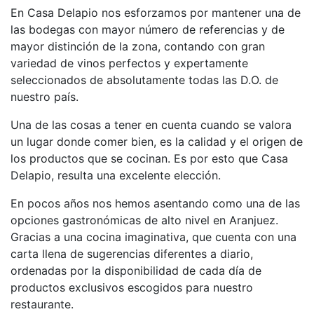
En Casa Delapio nos esforzamos por mantener una de
las bodegas con mayor número de referencias y de
mayor distinción de la zona, contando con gran
variedad de vinos perfectos y expertamente
seleccionados de absolutamente todas las D.O. de
nuestro país.
Una de las cosas a tener en cuenta cuando se valora
un lugar donde comer bien, es la calidad y el origen de
los productos que se cocinan. Es por esto que Casa
Delapio, resulta una excelente elección.
En pocos años nos hemos asentando como una de las
opciones gastronómicas de alto nivel en Aranjuez.
Gracias a una cocina imaginativa, que cuenta con una
carta llena de sugerencias diferentes a diario,
ordenadas por la disponibilidad de cada día de
productos exclusivos escogidos para nuestro
restaurante.