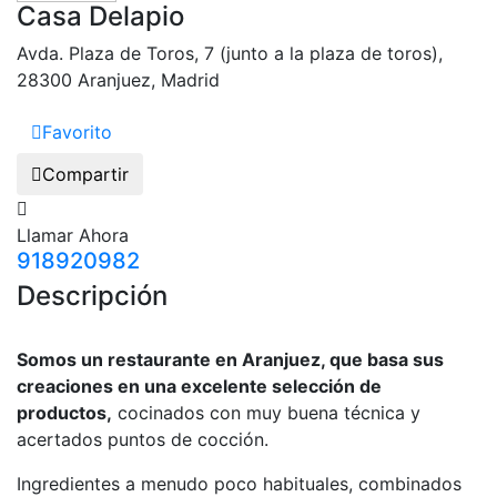
Casa Delapio
Avda. Plaza de Toros, 7 (junto a la plaza de toros),
28300 Aranjuez, Madrid
Favorito
Compartir
Llamar Ahora
918920982
Descripción
Somos un restaurante en Aranjuez, que basa sus
creaciones en una excelente selección de
productos,
cocinados con muy buena técnica y
acertados puntos de cocción.
Ingredientes a menudo poco habituales, combinados