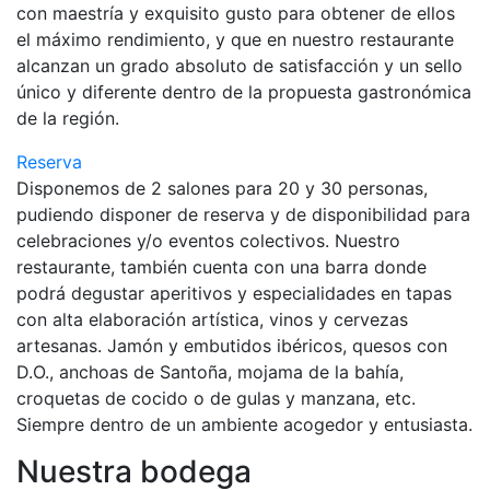
con maestría y exquisito gusto para obtener de ellos
el máximo rendimiento, y que en nuestro restaurante
alcanzan un grado absoluto de satisfacción y un sello
único y diferente dentro de la propuesta gastronómica
de la región.
Reserva
Disponemos de 2 salones para 20 y 30 personas,
pudiendo disponer de reserva y de disponibilidad para
celebraciones y/o eventos colectivos. Nuestro
restaurante, también cuenta con una barra donde
podrá degustar aperitivos y especialidades en tapas
con alta elaboración artística, vinos y cervezas
artesanas. Jamón y embutidos ibéricos, quesos con
D.O., anchoas de Santoña, mojama de la bahía,
croquetas de cocido o de gulas y manzana, etc.
Siempre dentro de un ambiente acogedor y entusiasta.
Nuestra bodega