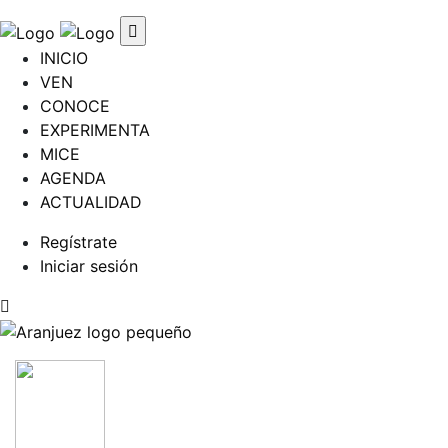
INICIO
VEN
CONOCE
EXPERIMENTA
MICE
AGENDA
ACTUALIDAD
Regístrate
Iniciar sesión