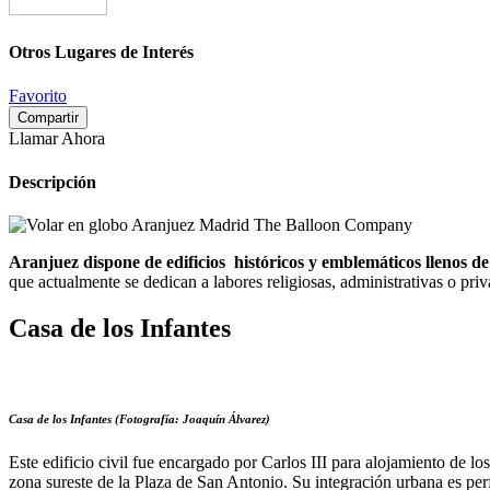
Otros Lugares de Interés
Favorito
Compartir
Llamar Ahora
Descripción
Aranjuez dispone de edificios históricos y emblemáticos llenos de
que actualmente se dedican a labores religiosas, administrativas o priv
Casa de los Infantes
Casa de los Infantes (Fotografía: Joaquín Álvarez)
Este edificio civil fue encargado por Carlos III para alojamiento de 
zona sureste de la Plaza de San Antonio. Su integración urbana es perf