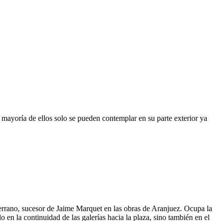
 mayoría de ellos solo se pueden contemplar en su parte exterior ya
 Serrano, sucesor de Jaime Marquet en las obras de Aranjuez. Ocupa la
 en la continuidad de las galerías hacia la plaza, sino también en el