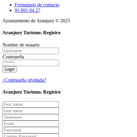
Formulario de contacto
91 891 04 27
Ayuntamiento de Aranjuez © 2025
Aranjuez Turismo.
Registro
Nombre de usuario
Contraseña
¿Contraseña olvidada?
Aranjuez Turismo.
Registro