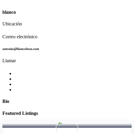
blanco
Ubicación
Correo electrónico
antonio@blancoleon.com
Llamar
Bio
Featured Listings