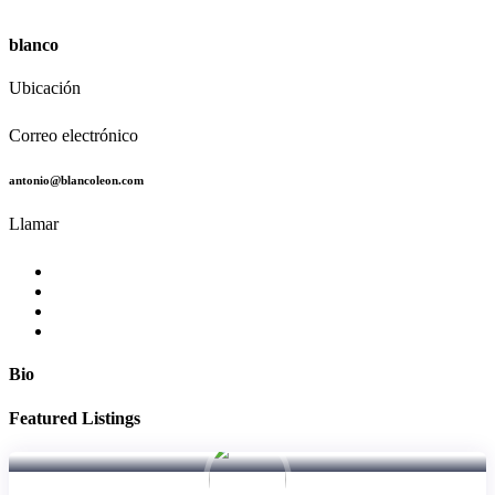
blanco
Ubicación
Correo electrónico
antonio@blancoleon.com
Llamar
Bio
Featured Listings