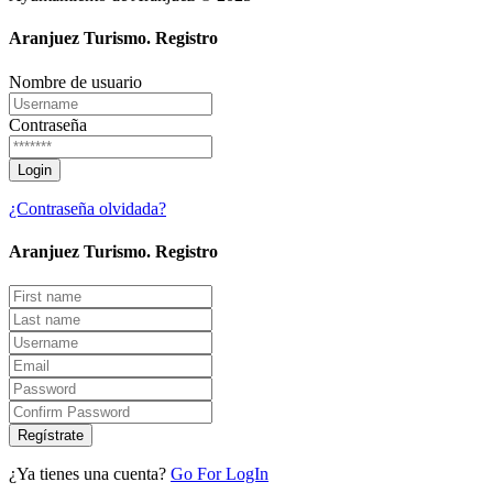
Aranjuez Turismo.
Registro
Nombre de usuario
Contraseña
¿Contraseña olvidada?
Aranjuez Turismo.
Registro
Regístrate
¿Ya tienes una cuenta?
Go For LogIn